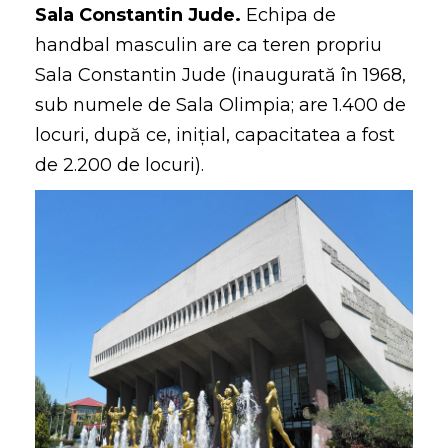
Sala Constantin Jude.
Echipa de
handbal masculin are ca teren propriu
Sala Constantin Jude (inaugurată în 1968,
sub numele de Sala Olimpia; are 1.400 de
locuri, după ce, inițial, capacitatea a fost
de 2.200 de locuri).