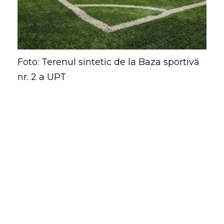
Foto: Terenul sintetic de la Baza sportivă
nr. 2 a UPT