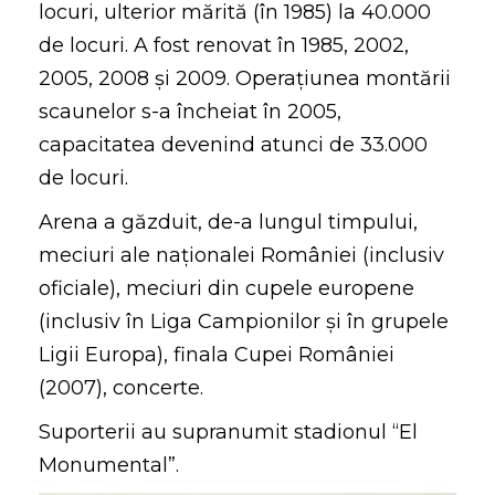
locuri, ulterior mărită (în 1985) la 40.000
de locuri. A fost renovat în 1985, 2002,
2005, 2008 și 2009. Operaţiunea montării
scaunelor s-a încheiat în 2005,
capacitatea devenind atunci de 33.000
de locuri.
Arena a găzduit, de-a lungul timpului,
meciuri ale naţionalei României (inclusiv
oficiale), meciuri din cupele europene
(inclusiv în Liga Campionilor şi în grupele
Ligii Europa), finala Cupei României
(2007), concerte.
Suporterii au supranumit stadionul “El
Monumental”.