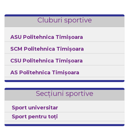
Cluburi sportive
ASU Politehnica Timișoara
SCM Politehnica Timișoara
CSU Politehnica Timișoara
AS Politehnica Timișoara
Secțiuni sportive
Sport universitar
Sport pentru toți