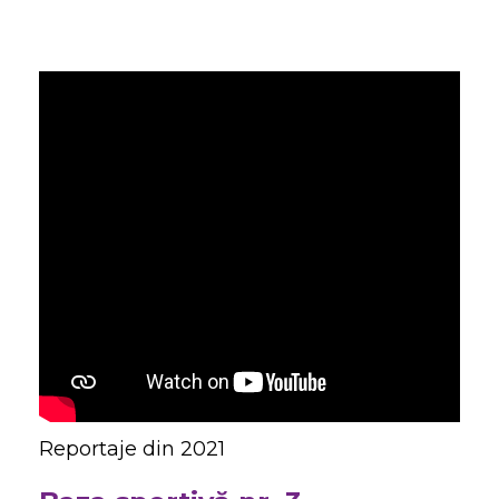
Reportaje din 2021