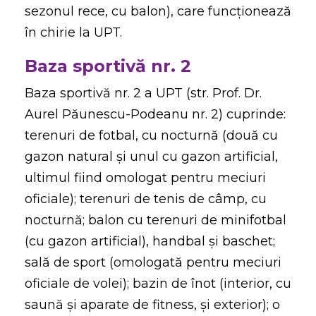
sezonul rece, cu balon), care funcționează
în chirie la UPT.
Baza sportivă nr. 2
Baza sportivă nr. 2 a UPT (str. Prof. Dr.
Aurel Păunescu-Podeanu nr. 2) cuprinde:
terenuri de fotbal, cu nocturnă (două cu
gazon natural și unul cu gazon artificial,
ultimul fiind omologat pentru meciuri
oficiale); terenuri de tenis de câmp, cu
nocturnă; balon cu terenuri de minifotbal
(cu gazon artificial), handbal și baschet;
sală de sport (omologată pentru meciuri
oficiale de volei); bazin de înot (interior, cu
saună și aparate de fitness, și exterior); o