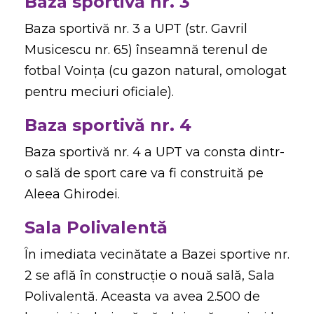
Baza sportivă nr. 3
Baza sportivă nr. 3 a UPT (str. Gavril
Musicescu nr. 65) înseamnă terenul de
fotbal Voința (cu gazon natural, omologat
pentru meciuri oficiale).
Baza sportivă nr. 4
Baza sportivă nr. 4 a UPT va consta dintr-
o sală de sport care va fi construită pe
Aleea Ghirodei.
Sala Polivalentă
În imediata vecinătate a Bazei sportive nr.
2 se află în construcție o nouă sală, Sala
Polivalentă. Aceasta va avea 2.500 de